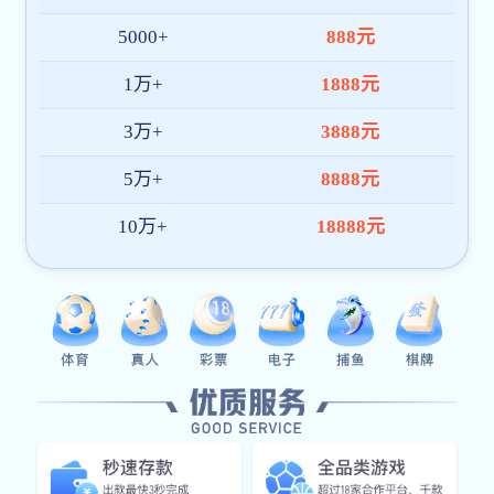
着他们长期发展的战略选择。通过对领先优势和经济
利益的深入探讨，我们希望能够为读者呈现出一幅清
晰的争夺画面。
1、球队整体实力分析
首先，球队整体实力是决定贝蒂斯与塞尔塔能否获得
欧冠资格的重要因素之一。贝蒂斯近年来在转会市场
上的投入相对较大，引进了一些实力派球员，使得球
队在攻防两端都有所提升。他们不仅拥有快速灵活的
攻击线，还有较为稳固的防守体系，这使得他们在面
对强敌时更具竞争力。
相比之下，塞尔塔虽然没有像贝蒂斯那样的大手笔引
援，但他们依靠青训培养和合理引进形成了一套默契
十足的阵容。这支球队在战术执行上非常到位，各个