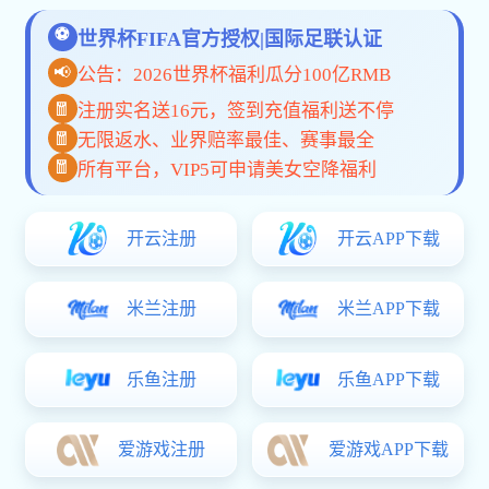
首页
/
体育看点
/ 正文