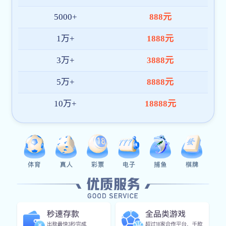
性、阿森纳与马竞对决的精彩瞬间以及希伯特在比赛
中的关键决定和表现。通过这些分析，我们能够更加
全面地理解裁判在比赛中的作用，以及如何影响结
果。
1、裁判希伯特的背景
德国裁判希伯特自进入职业生涯以来，便以严谨细致
著称。他不仅积累了丰富的执法经验，更是在多个国
际大赛中展现了自己的能力。在他的职业生涯中，他
曾多次执法德甲联赛，并逐渐成为国际足联认证的顶
级裁判。
随着时间的发展，希伯特逐渐走上了国际舞台。他参
与了多个欧洲杯及世界杯预选赛等重要赛事，为他日
后的发展奠定了坚实基础。作为一名优秀裁判，他能