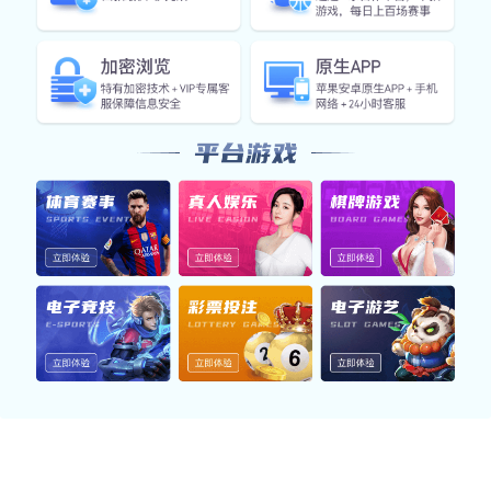
够在压力之下保持冷静，为球员们提供公平竞争的平
台，是他的一项基本素质。
同时，希伯特也非常注重自身技能的提升。他不断学
习新的规则，并积极参加各类培训，以确保自己始终
站在足球裁判技术的前沿。这种追求卓越的精神，使
他获得了广泛认可，也为他执法高水平比赛打下了良
好的基础。
2、欧冠决赛的重要性
欧冠联赛作为欧洲最顶级俱乐部赛事，其重要性不言
而喻。每年都吸引着全球无数球迷关注，汇聚了世界
最优秀的球队和球员。在这样的舞台上进行比赛，不
仅是球队实力的较量，也是智慧和策略的博弈。因
此，对于任何参与其中的人来说，这都是一次难得且